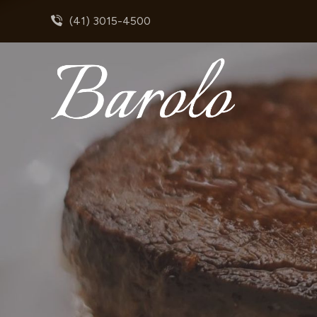
(41) 3015-4500