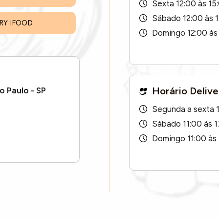
Sexta 12:00 às 15:
Sábado 12:00 às 1
RY IFOOD
Domingo 12:00 às
Horário Delive
o Paulo - SP
Segunda a sexta 1
Sábado 11:00 às 1
Domingo 11:00 às