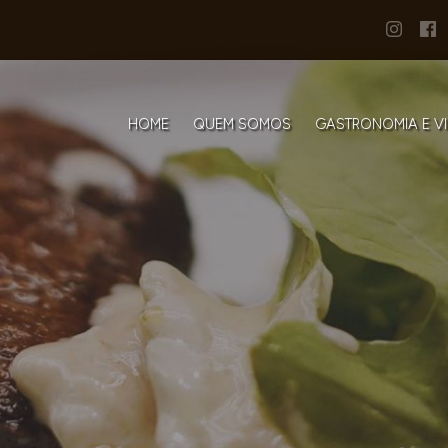
HOME
QUEM SOMOS
GASTRONOMIA E V