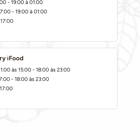
00 - 19:00 à 01:00
7:00 - 19:00 à 01:00
 17:00
ry iFood
1:00 às 15:00 - 18:00 às 23:00
7:00 - 18:00 às 23:00
 17:00