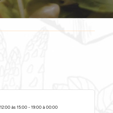
12:00 às 15:00 - 19:00 à 00:00