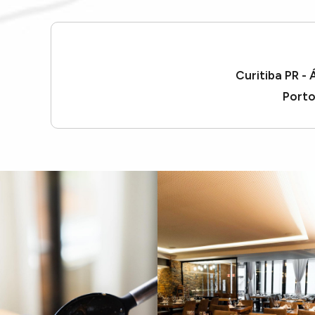
Curitiba PR -
Porto